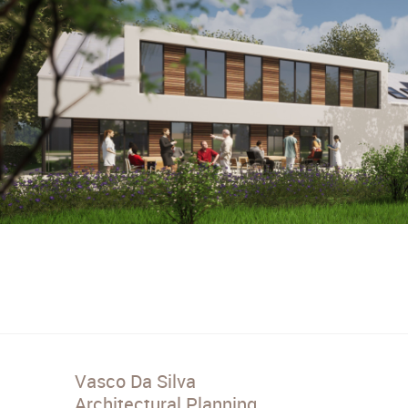
Vasco Da Silva
Architectural Planning