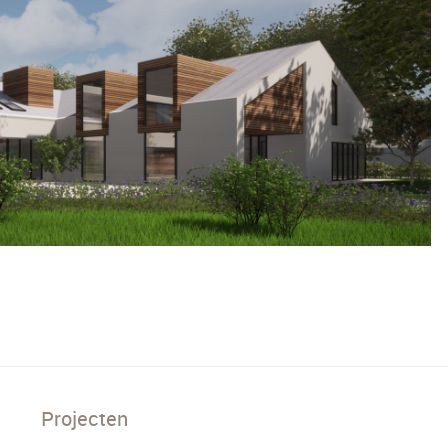
Projecten