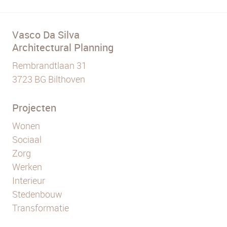
Vasco Da Silva
Architectural Planning
Rembrandtlaan 31
3723 BG Bilthoven
Projecten
Wonen
Sociaal
Zorg
Werken
Interieur
Stedenbouw
Transformatie