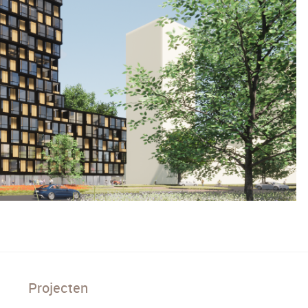
Projecten