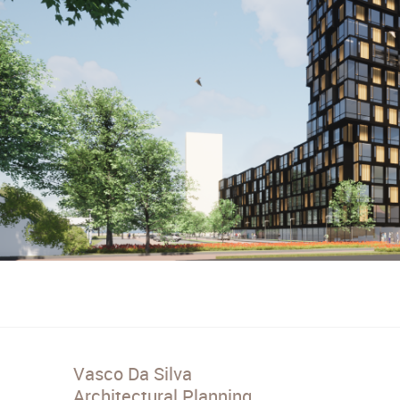
Vasco Da Silva
Architectural Planning