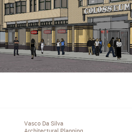
Vasco Da Silva
Architectural Planning