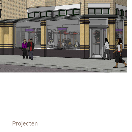
Projecten