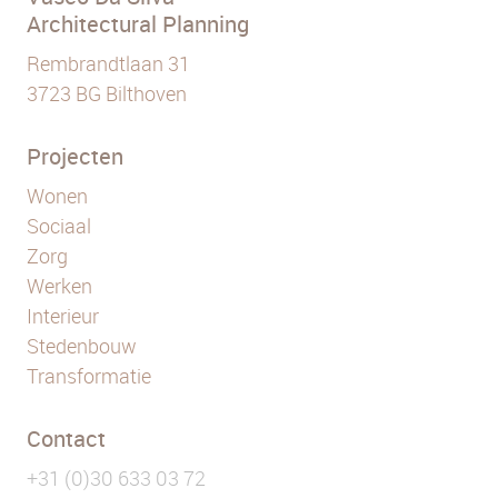
Architectural Planning
Rembrandtlaan 31
3723 BG Bilthoven
Projecten
Wonen
Sociaal
Zorg
Werken
Interieur
Stedenbouw
Transformatie
Contact
+31 (0)30 633 03 72