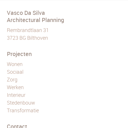
Vasco Da Silva
Architectural Planning
Rembrandtlaan 31
3723 BG Bilthoven
Projecten
Wonen
Sociaal
Zorg
Werken
Interieur
Stedenbouw
Transformatie
Contact