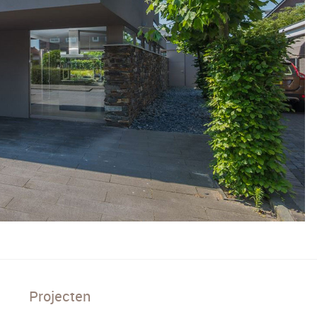
Projecten