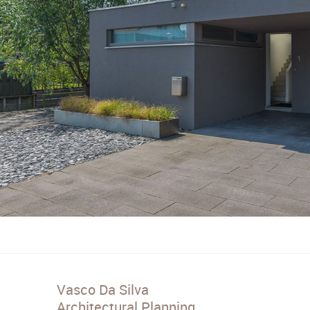
Vasco Da Silva
Architectural Planning