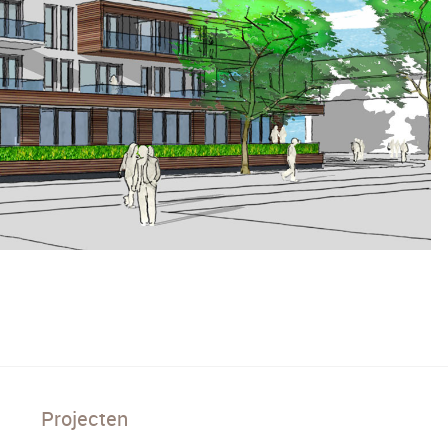
Projecten