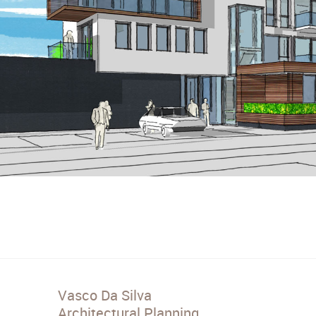
Vasco Da Silva
Architectural Planning