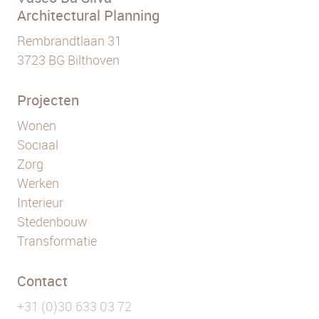
Architectural Planning
Rembrandtlaan 31
3723 BG Bilthoven
Projecten
Wonen
Sociaal
Zorg
Werken
Interieur
Stedenbouw
Transformatie
Contact
+31 (0)30 633 03 72